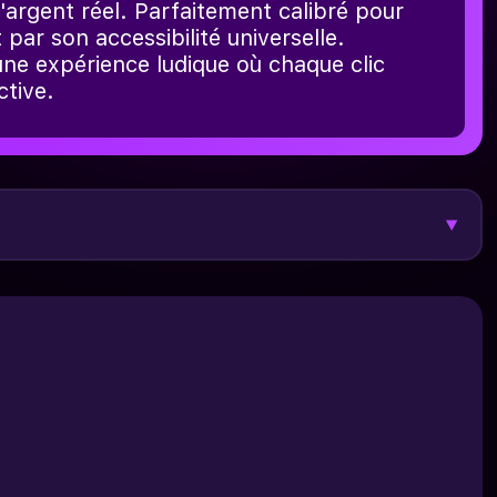
'argent réel. Parfaitement calibré pour
par son accessibilité universelle.
ne expérience ludique où chaque clic
tive.
▼