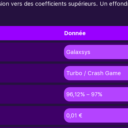
sion vers des coefficients supérieurs. Un effo
Donnée
Galaxsys
Turbo / Crash Game
96,12% – 97%
0,01 €