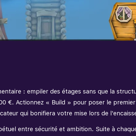
ntaire : empiler des étages sans que la structu
00 €. Actionnez « Build » pour poser le premier
cateur qui bonifiera votre mise lors de l'encais
pétuel entre sécurité et ambition. Suite à chaqu