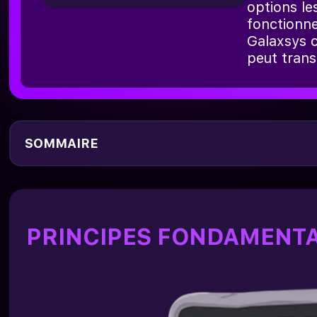
options le
fonctionne
Galaxsys c
peut tran
SOMMAIRE
Principes Fondamentaux de Tower Ru
Méthodes pour Améliorer ses Session
PRINCIPES FONDAMENT
Les Qualités Distinctives de Tower Rus
Jouer à Tower Rush avec de Vrais Enje
Anatomie des Bonus Tower Rush