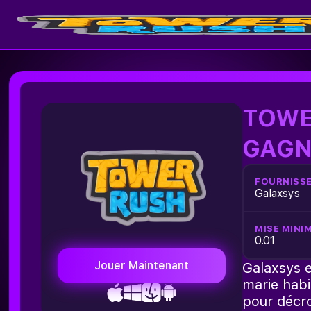
TOWE
GAGN
FOURNISSE
Galaxsys
MISE MINI
0.01
Jouer Maintenant
Galaxsys e
marie habi
pour décro