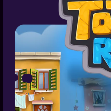
Tower Rush sur Appareils Mobiles
Cadre Légal de Tower Rush en France
Synthèse : Forces et Limites de Towe
Adopter une Pratique Responsable