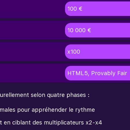
100 €
10 000 €
x100
HTML5, Provably Fair
urellement selon quatre phases :
nimales pour appréhender le rythme
 en ciblant des multiplicateurs x2-x4