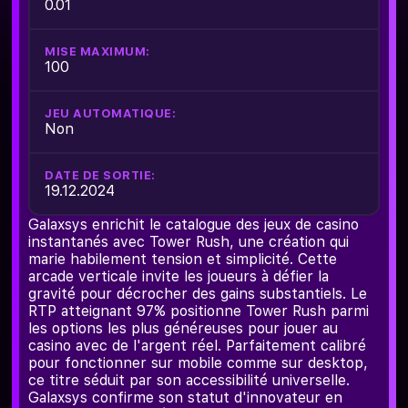
0.01
MISE MAXIMUM:
100
JEU AUTOMATIQUE:
Non
DATE DE SORTIE:
19.12.2024
Galaxsys enrichit le catalogue des jeux de casino
instantanés avec Tower Rush, une création qui
marie habilement tension et simplicité. Cette
arcade verticale invite les joueurs à défier la
gravité pour décrocher des gains substantiels. Le
RTP atteignant 97% positionne Tower Rush parmi
les options les plus généreuses pour jouer au
casino avec de l'argent réel. Parfaitement calibré
pour fonctionner sur mobile comme sur desktop,
ce titre séduit par son accessibilité universelle.
Galaxsys confirme son statut d'innovateur en