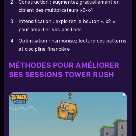
Construction : augmentez graduellement en
ciblant des multiplicateurs x2-x4
Intensification : exploitez le bouton « x2 »
pour amplifier vos positions
Optimisation : harmonisez lecture des patterns
et discipline financière
MÉTHODES POUR AMÉLIORER
SES SESSIONS TOWER RUSH