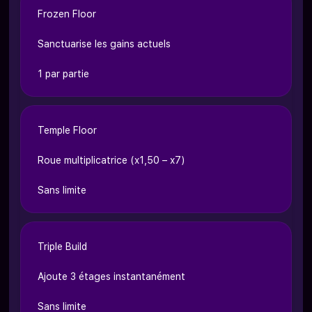
Frozen Floor
Sanctuarise les gains actuels
1 par partie
Temple Floor
Roue multiplicatrice (x1,50 – x7)
Sans limite
Triple Build
Ajoute 3 étages instantanément
Sans limite