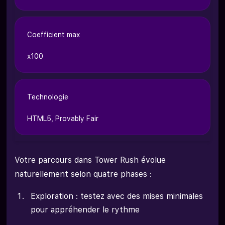
Coefficient max
x100
Technologie
HTML5, Provably Fair
Votre parcours dans Tower Rush évolue
naturellement selon quatre phases :
Exploration : testez avec des mises minimales
pour appréhender le rythme