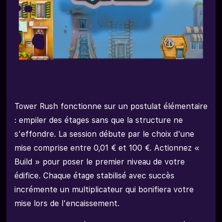
Adopter une Pratique Responsable
Tower Rush fonctionne sur un postulat élémentaire
: empiler des étages sans que la structure ne
s'effondre. La session débute par le choix d'une
mise comprise entre 0,01 € et 100 €. Actionnez «
Build » pour poser le premier niveau de votre
édifice. Chaque étage stabilisé avec succès
incrémente un multiplicateur qui bonifiera votre
mise lors de l'encaissement.