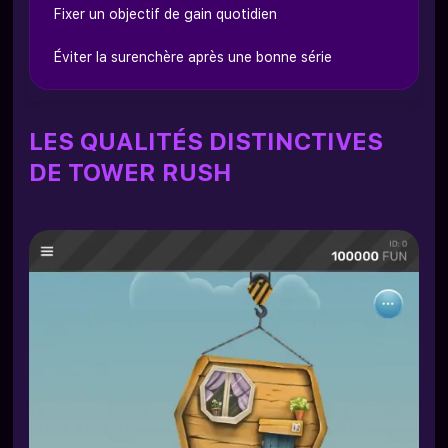
Fixer un objectif de gain quotidien
Éviter la surenchère après une bonne série
LES QUALITÉS DISTINCTIVES
DE TOWER RUSH