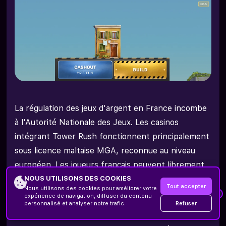
La régulation des jeux d'argent en France incombe
à l'Autorité Nationale des Jeux. Les casinos
intégrant Tower Rush fonctionnent principalement
sous licence maltaise MGA, reconnue au niveau
européen. Les joueurs français peuvent librement
accéder à ces plateformes internationales.
NOUS UTILISONS DES COOKIES
Tout accepter
Nous utilisons des cookies pour améliorer votre
×
expérience de navigation, diffuser du contenu
La sécurité repose sur plusieurs piliers. Le système
Refuser
personnalisé et analyser notre trafic.
200% Bonus de dépôt
Inscription
Provably Fair permet une vérification