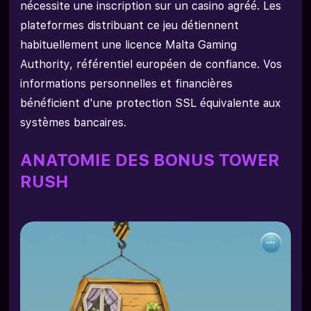
nécessite une inscription sur un casino agréé. Les
plateformes distribuant ce jeu détiennent
habituellement une licence Malta Gaming
Authority, référentiel européen de confiance. Vos
informations personnelles et financières
bénéficient d'une protection SSL équivalente aux
systèmes bancaires.
ANATOMIE DES BONUS TOWER
RUSH