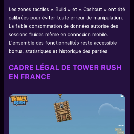
Les zones tactiles « Build » et « Cashout » ont été
calibrées pour éviter toute erreur de manipulation.
La faible consommation de données autorise des
sessions fluides même en connexion mobile.
L'ensemble des fonctionnalités reste accessible :
bonus, statistiques et historique des parties.
CADRE LÉGAL DE TOWER RUSH
EN FRANCE