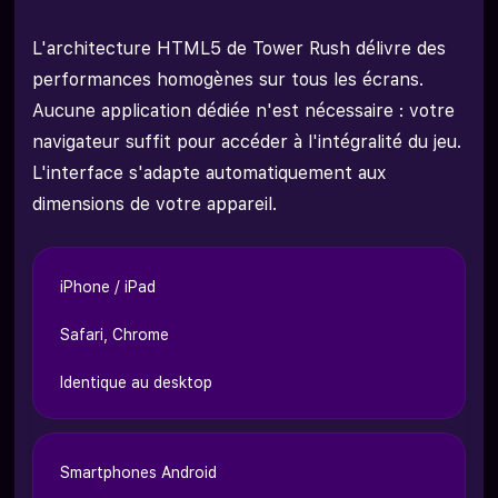
L'architecture HTML5 de Tower Rush délivre des
performances homogènes sur tous les écrans.
Aucune application dédiée n'est nécessaire : votre
navigateur suffit pour accéder à l'intégralité du jeu.
L'interface s'adapte automatiquement aux
dimensions de votre appareil.
iPhone / iPad
Safari, Chrome
Identique au desktop
Smartphones Android