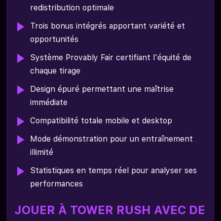
redistribution optimale
Trois bonus intégrés apportant variété et
opportunités
Système Provably Fair certifiant l'équité de
chaque tirage
Design épuré permettant une maîtrise
immédiate
Compatibilité totale mobile et desktop
Mode démonstration pour un entraînement
illimité
Statistiques en temps réel pour analyser ses
performances
JOUER À TOWER RUSH AVEC DE