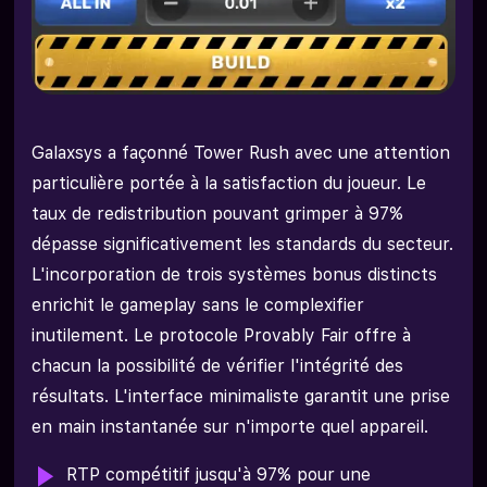
Galaxsys a façonné Tower Rush avec une attention
particulière portée à la satisfaction du joueur. Le
taux de redistribution pouvant grimper à 97%
dépasse significativement les standards du secteur.
L'incorporation de trois systèmes bonus distincts
enrichit le gameplay sans le complexifier
inutilement. Le protocole Provably Fair offre à
chacun la possibilité de vérifier l'intégrité des
résultats. L'interface minimaliste garantit une prise
en main instantanée sur n'importe quel appareil.
RTP compétitif jusqu'à 97% pour une