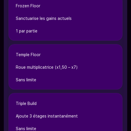
Frozen Floor
Sanctuarise les gains actuels
1 par partie
Temple Floor
Roue multiplicatrice (x1,50 – x7)
Sans limite
Triple Build
Ajoute 3 étages instantanément
Sans limite