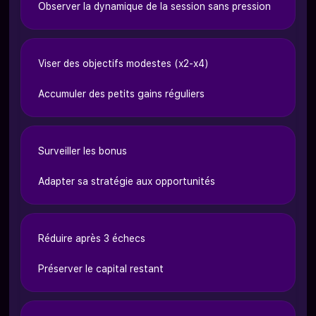
Observer la dynamique de la session sans pression
Viser des objectifs modestes (x2-x4)
Accumuler des petits gains réguliers
Surveiller les bonus
Adapter sa stratégie aux opportunités
Réduire après 3 échecs
Préserver le capital restant