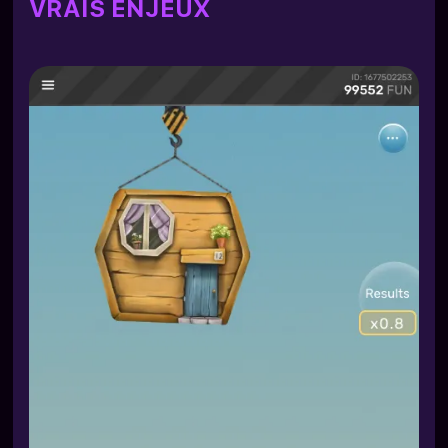
VRAIS ENJEUX