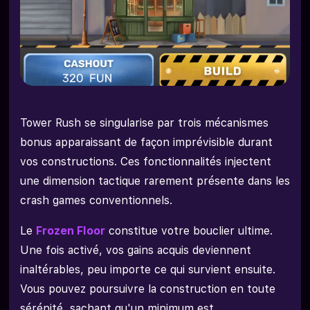
Tower Rush se singularise par trois mécanismes
bonus apparaissant de façon imprévisible durant
vos constructions. Ces fonctionnalités injectent
une dimension tactique rarement présente dans les
crash games conventionnels.
Le
Frozen Floor
constitue votre bouclier ultime.
Une fois activé, vos gains acquis deviennent
inaltérables, peu importe ce qui survient ensuite.
Vous pouvez poursuivre la construction en toute
sérénité, sachant qu'un minimum est