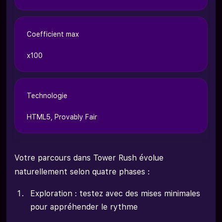
Coefficient max
x100
Technologie
HTML5, Provably Fair
Votre parcours dans Tower Rush évolue
naturellement selon quatre phases :
Exploration : testez avec des mises minimales
pour appréhender le rythme