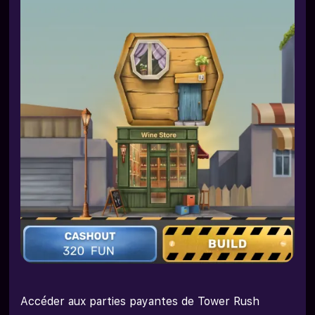
Accéder aux parties payantes de Tower Rush