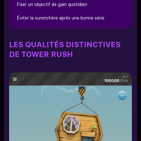
Fixer un objectif de gain quotidien
Éviter la surenchère après une bonne série
LES QUALITÉS DISTINCTIVES
DE TOWER RUSH