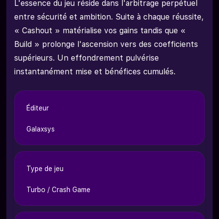
L'essence du jeu réside dans l'arbitrage perpétuel
entre sécurité et ambition. Suite à chaque réussite,
« Cashout » matérialise vos gains tandis que «
Build » prolonge l'ascension vers des coefficients
supérieurs. Un effondrement pulvérise
instantanément mise et bénéfices cumulés.
Éditeur
Galaxsys
Type de jeu
Turbo / Crash Game