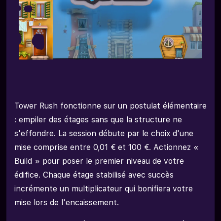
Adopter une Pratique Responsable
Tower Rush fonctionne sur un postulat élémentaire
: empiler des étages sans que la structure ne
s'effondre. La session débute par le choix d'une
mise comprise entre 0,01 € et 100 €. Actionnez «
Build » pour poser le premier niveau de votre
édifice. Chaque étage stabilisé avec succès
incrémente un multiplicateur qui bonifiera votre
mise lors de l'encaissement.