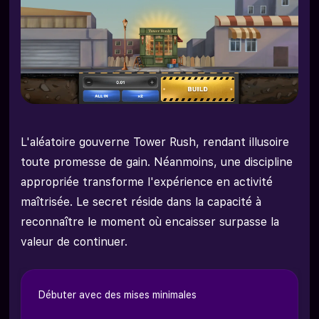
L'aléatoire gouverne Tower Rush, rendant illusoire
toute promesse de gain. Néanmoins, une discipline
appropriée transforme l'expérience en activité
maîtrisée. Le secret réside dans la capacité à
reconnaître le moment où encaisser surpasse la
valeur de continuer.
Débuter avec des mises minimales