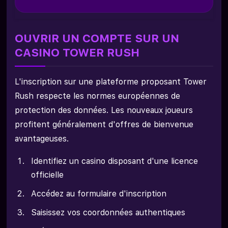
OUVRIR UN COMPTE SUR UN
CASINO TOWER RUSH
L'inscription sur une plateforme proposant Tower
Rush respecte les normes européennes de
protection des données. Les nouveaux joueurs
profitent généralement d'offres de bienvenue
avantageuses.
Identifiez un casino disposant d'une licence
officielle
Accédez au formulaire d'inscription
Saisissez vos coordonnées authentiques