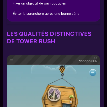
Fixer un objectif de gain quotidien
Éviter la surenchère après une bonne série
LES QUALITÉS DISTINCTIVES
DE TOWER RUSH