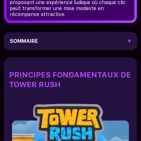
proposant une expérience ludique où chaque clic
peut transformer une mise modeste en
récompense attractive.
SOMMAIRE
▼
Principes Fondamentaux de Tower Rush
Méthodes pour Améliorer ses Sessions Tower
Rush
PRINCIPES FONDAMENTAUX DE
Les Qualités Distinctives de Tower Rush
TOWER RUSH
Jouer à Tower Rush avec de Vrais Enjeux
Anatomie des Bonus Tower Rush
Tower Rush sur Appareils Mobiles
Cadre Légal de Tower Rush en France
Synthèse : Forces et Limites de Tower Rush