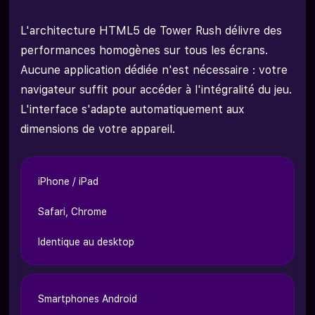
L'architecture HTML5 de Tower Rush délivre des
performances homogènes sur tous les écrans.
Aucune application dédiée n'est nécessaire : votre
navigateur suffit pour accéder à l'intégralité du jeu.
L'interface s'adapte automatiquement aux
dimensions de votre appareil.
iPhone / iPad
Safari, Chrome
Identique au desktop
Smartphones Android