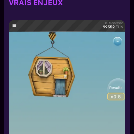
VRAIS ENJEUX