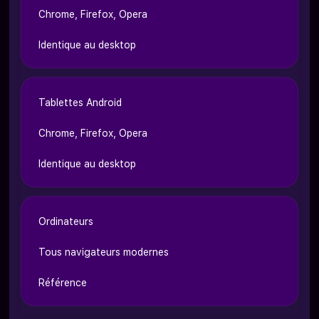
Chrome, Firefox, Opera
Identique au desktop
Tablettes Android
Chrome, Firefox, Opera
Identique au desktop
Ordinateurs
Tous navigateurs modernes
Référence