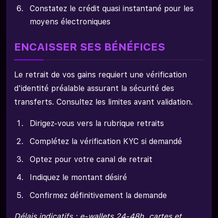
Constatez le crédit quasi instantané pour les
moyens électroniques
ENCAISSER SES BÉNÉFICES
Le retrait de vos gains requiert une vérification
d'identité préalable assurant la sécurité des
transferts. Consultez les limites avant validation.
Dirigez-vous vers la rubrique retraits
Complétez la vérification KYC si demandé
Optez pour votre canal de retrait
Indiquez le montant désiré
Confirmez définitivement la demande
Délais indicatifs : e-wallets 24-48h, cartes et