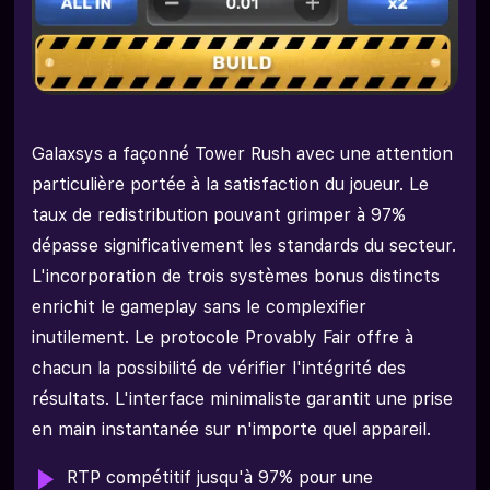
Galaxsys a façonné Tower Rush avec une attention
particulière portée à la satisfaction du joueur. Le
taux de redistribution pouvant grimper à 97%
dépasse significativement les standards du secteur.
L'incorporation de trois systèmes bonus distincts
enrichit le gameplay sans le complexifier
inutilement. Le protocole Provably Fair offre à
chacun la possibilité de vérifier l'intégrité des
résultats. L'interface minimaliste garantit une prise
en main instantanée sur n'importe quel appareil.
RTP compétitif jusqu'à 97% pour une