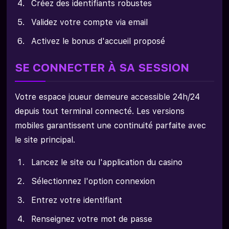
Créez des identifiants robustes
Validez votre compte via email
Activez le bonus d'accueil proposé
SE CONNECTER À SA SESSION
Votre espace joueur demeure accessible 24h/24
depuis tout terminal connecté. Les versions
mobiles garantissent une continuité parfaite avec
le site principal.
Lancez le site ou l'application du casino
Sélectionnez l'option connexion
Entrez votre identifiant
Renseignez votre mot de passe