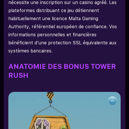
nécessite une inscription sur un casino agréé. Les
plateformes distribuant ce jeu détiennent
habituellement une licence Malta Gaming
Authority, référentiel européen de confiance. Vos
informations personnelles et financières
bénéficient d'une protection SSL équivalente aux
systèmes bancaires.
ANATOMIE DES BONUS TOWER
RUSH