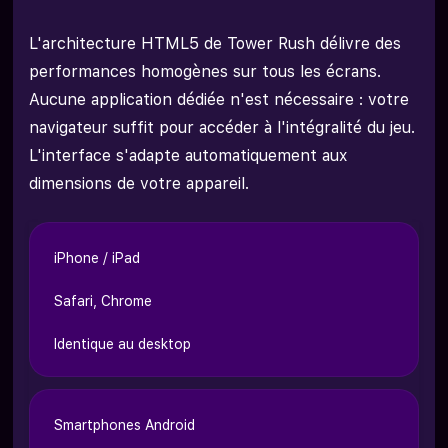
L'architecture HTML5 de Tower Rush délivre des
performances homogènes sur tous les écrans.
Aucune application dédiée n'est nécessaire : votre
navigateur suffit pour accéder à l'intégralité du jeu.
L'interface s'adapte automatiquement aux
dimensions de votre appareil.
iPhone / iPad
Safari, Chrome
Identique au desktop
Smartphones Android