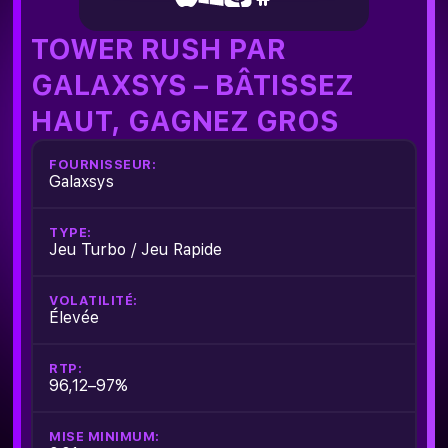
TOWER RUSH PAR
GALAXSYS – BÂTISSEZ
HAUT, GAGNEZ GROS
FOURNISSEUR:
Galaxsys
TYPE:
Jeu Turbo / Jeu Rapide
VOLATILITÉ:
Élevée
RTP:
96,12–97%
MISE MINIMUM: