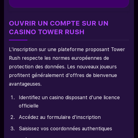
OUVRIR UN COMPTE SUR UN
CASINO TOWER RUSH
L'inscription sur une plateforme proposant Tower
Rush respecte les normes européennes de
protection des données. Les nouveaux joueurs
profitent généralement d'offres de bienvenue
avantageuses.
Identifiez un casino disposant d'une licence
officielle
Accédez au formulaire d'inscription
Saisissez vos coordonnées authentiques