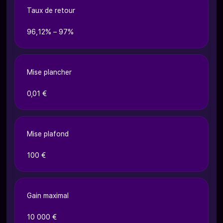
Taux de retour
96,12% – 97%
Mise plancher
0,01 €
Mise plafond
100 €
Gain maximal
10 000 €