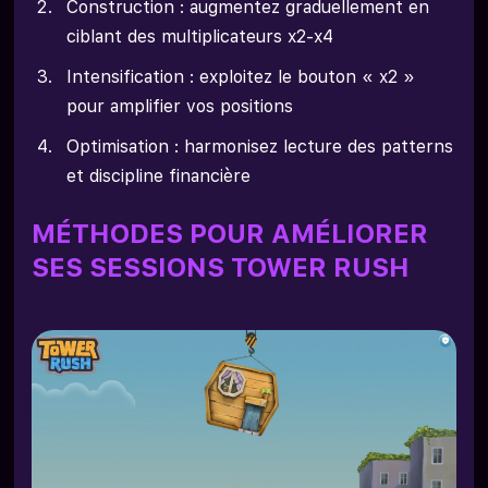
Construction : augmentez graduellement en
ciblant des multiplicateurs x2-x4
Intensification : exploitez le bouton « x2 »
pour amplifier vos positions
Optimisation : harmonisez lecture des patterns
et discipline financière
MÉTHODES POUR AMÉLIORER
SES SESSIONS TOWER RUSH