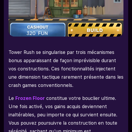
Tower Rush se singularise par trois mécanismes
bonus apparaissant de façon imprévisible durant
vos constructions. Ces fonctionnalités injectent
une dimension tactique rarement présente dans les
crash games conventionnels.
Le
Frozen Floor
constitue votre bouclier ultime.
Une fois activé, vos gains acquis deviennent
inaltérables, peu importe ce qui survient ensuite.
Vous pouvez poursuivre la construction en toute
sérénité, sachant qu'un minimum est