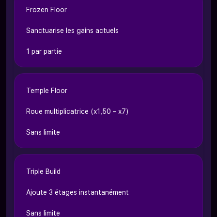
Frozen Floor
Sanctuarise les gains actuels
1 par partie
Temple Floor
Roue multiplicatrice (x1,50 – x7)
Sans limite
Triple Build
Ajoute 3 étages instantanément
Sans limite