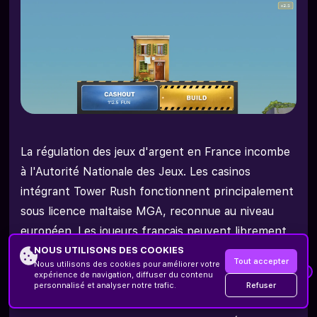
La régulation des jeux d'argent en France incombe
à l'Autorité Nationale des Jeux. Les casinos
intégrant Tower Rush fonctionnent principalement
sous licence maltaise MGA, reconnue au niveau
européen. Les joueurs français peuvent librement
accéder à ces plateformes internationales.
NOUS UTILISONS DES COOKIES
Tout accepter
Nous utilisons des cookies pour améliorer votre
×
expérience de navigation, diffuser du contenu
La sécurité repose sur plusieurs piliers. Le système
Refuser
personnalisé et analyser notre trafic.
200% Bonus de dépôt
Inscription
Provably Fair permet une vérification