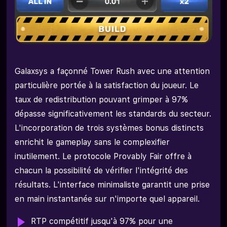
Galaxsys a façonné Tower Rush avec une attention
particulière portée à la satisfaction du joueur. Le
taux de redistribution pouvant grimper à 97%
dépasse significativement les standards du secteur.
L'incorporation de trois systèmes bonus distincts
enrichit le gameplay sans le complexifier
inutilement. Le protocole Provably Fair offre à
chacun la possibilité de vérifier l'intégrité des
résultats. L'interface minimaliste garantit une prise
en main instantanée sur n'importe quel appareil.
RTP compétitif jusqu'à 97% pour une