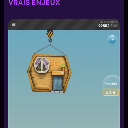
VRAIS ENJEUX