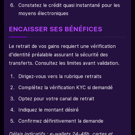
Constatez le crédit quasi instantané pour les
moyens électroniques
ENCAISSER SES BÉNÉFICES
Le retrait de vos gains requiert une vérification
d'identité préalable assurant la sécurité des
transferts. Consultez les limites avant validation.
Dirigez-vous vers la rubrique retraits
Complétez la vérification KYC si demandé
Optez pour votre canal de retrait
Indiquez le montant désiré
Confirmez définitivement la demande
Délais indicatifs : e-wallets 24-48h, cartes et