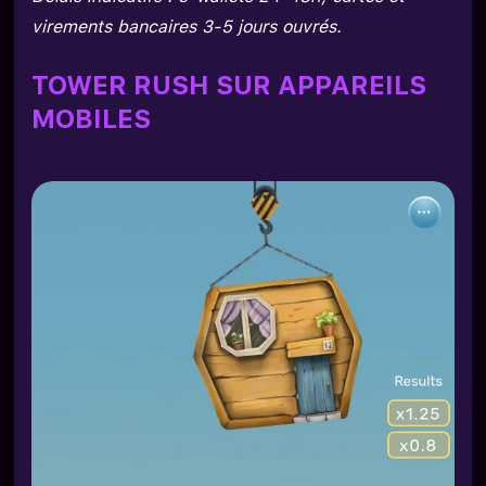
virements bancaires 3-5 jours ouvrés.
TOWER RUSH SUR APPAREILS
MOBILES