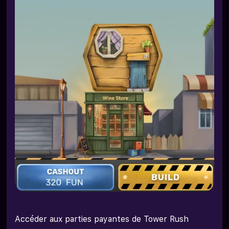
Accéder aux parties payantes de Tower Rush