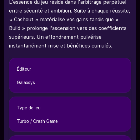
L'essence du jeu réside dans l'arbitrage perpétuel
entre sécurité et ambition. Suite à chaque réussite,
« Cashout » matérialise vos gains tandis que «
Build » prolonge l'ascension vers des coefficients
supérieurs. Un effondrement pulvérise
instantanément mise et bénéfices cumulés.
Éditeur
Galaxsys
Type de jeu
Turbo / Crash Game