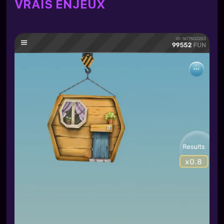
VRAIS ENJEUX