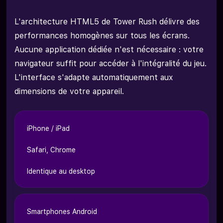
L'architecture HTML5 de Tower Rush délivre des
performances homogènes sur tous les écrans.
Aucune application dédiée n'est nécessaire : votre
navigateur suffit pour accéder à l'intégralité du jeu.
L'interface s'adapte automatiquement aux
dimensions de votre appareil.
iPhone / iPad
Safari, Chrome
Identique au desktop
Smartphones Android