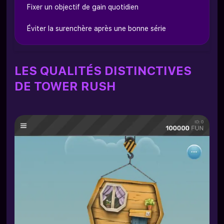
Fixer un objectif de gain quotidien
Éviter la surenchère après une bonne série
LES QUALITÉS DISTINCTIVES
DE TOWER RUSH