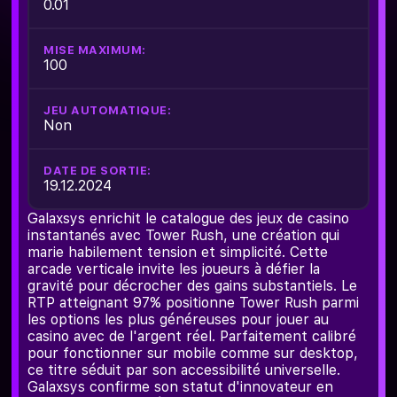
0.01
MISE MAXIMUM:
100
JEU AUTOMATIQUE:
Non
DATE DE SORTIE:
19.12.2024
Galaxsys enrichit le catalogue des jeux de casino
instantanés avec Tower Rush, une création qui
marie habilement tension et simplicité. Cette
arcade verticale invite les joueurs à défier la
gravité pour décrocher des gains substantiels. Le
RTP atteignant 97% positionne Tower Rush parmi
les options les plus généreuses pour jouer au
casino avec de l'argent réel. Parfaitement calibré
pour fonctionner sur mobile comme sur desktop,
ce titre séduit par son accessibilité universelle.
Galaxsys confirme son statut d'innovateur en